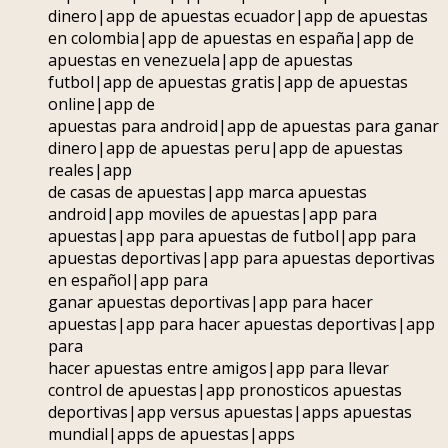
dinero|app de apuestas ecuador|app de apuestas
en colombia|app de apuestas en españa|app de
apuestas en venezuela|app de apuestas
futbol|app de apuestas gratis|app de apuestas
online|app de
apuestas para android|app de apuestas para ganar
dinero|app de apuestas peru|app de apuestas
reales|app
de casas de apuestas|app marca apuestas
android|app moviles de apuestas|app para
apuestas|app para apuestas de futbol|app para
apuestas deportivas|app para apuestas deportivas
en español|app para
ganar apuestas deportivas|app para hacer
apuestas|app para hacer apuestas deportivas|app
para
hacer apuestas entre amigos|app para llevar
control de apuestas|app pronosticos apuestas
deportivas|app versus apuestas|apps apuestas
mundial|apps de apuestas|apps