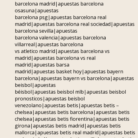
barcelona madrid|apuestas barcelona
osasuna|apuestas
barcelona psg|apuestas barcelona real
madrid|apuestas barcelona real sociedad|apuestas
barcelona sevilla|apuestas
barcelona valencia|apuestas barcelona
villarreal|apuestas barcelona
vs atletico madrid|apuestas barcelona vs
madrid|apuestas barcelona vs real
madrid|apuestas barsa
madrid|apuestas basket hoy|apuestas bayern
barcelona|apuestas bayern vs barcelona|apuestas
beisbol|apuestas
béisbol|apuestas beisbol mlb|apuestas beisbol
pronosticos|apuestas beisbol
venezolano|apuestas betis|apuestas betis –
chelsea|apuestas betis barcelona|apuestas betis
chelsea|apuestas betis fiorentina|apuestas betis
girona|apuestas betis madrid|apuestas betis
mallorca|apuestas betis real madrid|apuestas betis