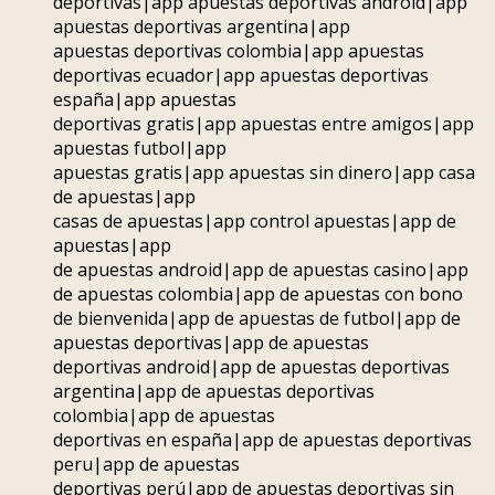
deportivas|app apuestas deportivas android|app
apuestas deportivas argentina|app
apuestas deportivas colombia|app apuestas
deportivas ecuador|app apuestas deportivas
españa|app apuestas
deportivas gratis|app apuestas entre amigos|app
apuestas futbol|app
apuestas gratis|app apuestas sin dinero|app casa
de apuestas|app
casas de apuestas|app control apuestas|app de
apuestas|app
de apuestas android|app de apuestas casino|app
de apuestas colombia|app de apuestas con bono
de bienvenida|app de apuestas de futbol|app de
apuestas deportivas|app de apuestas
deportivas android|app de apuestas deportivas
argentina|app de apuestas deportivas
colombia|app de apuestas
deportivas en españa|app de apuestas deportivas
peru|app de apuestas
deportivas perú|app de apuestas deportivas sin