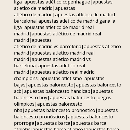
liga|apuestas atlético copenhague|apuestas
atletico de madrid|apuestas
atlético de madrid|apuestas atletico de madrid
barcelona|apuestas atletico de madrid gana la
liga|apuestas atletico de madrid real
madrid|apuestas atlético de madrid real
madrid|apuestas
atletico de madrid vs barcelona|apuestas atletico
madrid|apuestas atletico madrid real
madrid|apuestas atletico madrid vs
barcelona|apuestas atletico real
madrid|apuestas atletico real madrid
champions|apuestas atletismo|apuestas
bajas|apuestas baloncesto|apuestas baloncesto
acb|apuestas baloncesto handicap|apuestas
baloncesto hoy|apuestas baloncesto juegos
olimpicos|apuestas baloncesto
nba|apuestas baloncesto pronostico|apuestas
baloncesto pronósticos|apuestas baloncesto
prorroga|apuestas barca|apuestas barca
athletic|apuestas barca atletico|apuestas barca