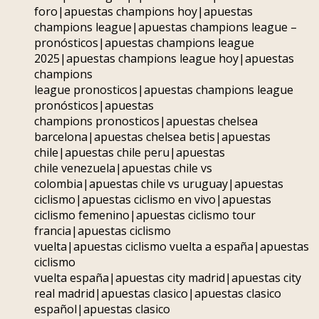
foro|apuestas champions hoy|apuestas
champions league|apuestas champions league –
pronósticos|apuestas champions league
2025|apuestas champions league hoy|apuestas
champions
league pronosticos|apuestas champions league
pronósticos|apuestas
champions pronosticos|apuestas chelsea
barcelona|apuestas chelsea betis|apuestas
chile|apuestas chile peru|apuestas
chile venezuela|apuestas chile vs
colombia|apuestas chile vs uruguay|apuestas
ciclismo|apuestas ciclismo en vivo|apuestas
ciclismo femenino|apuestas ciclismo tour
francia|apuestas ciclismo
vuelta|apuestas ciclismo vuelta a españa|apuestas
ciclismo
vuelta españa|apuestas city madrid|apuestas city
real madrid|apuestas clasico|apuestas clasico
español|apuestas clasico