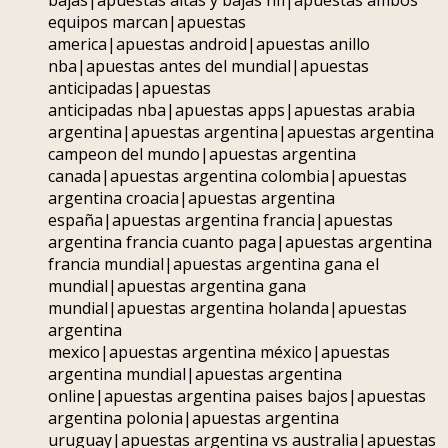
equipos marcan|apuestas
america|apuestas android|apuestas anillo
nba|apuestas antes del mundial|apuestas
anticipadas|apuestas
anticipadas nba|apuestas apps|apuestas arabia
argentina|apuestas argentina|apuestas argentina
campeon del mundo|apuestas argentina
canada|apuestas argentina colombia|apuestas
argentina croacia|apuestas argentina
españa|apuestas argentina francia|apuestas
argentina francia cuanto paga|apuestas argentina
francia mundial|apuestas argentina gana el
mundial|apuestas argentina gana
mundial|apuestas argentina holanda|apuestas
argentina
mexico|apuestas argentina méxico|apuestas
argentina mundial|apuestas argentina
online|apuestas argentina paises bajos|apuestas
argentina polonia|apuestas argentina
uruguay|apuestas argentina vs australia|apuestas