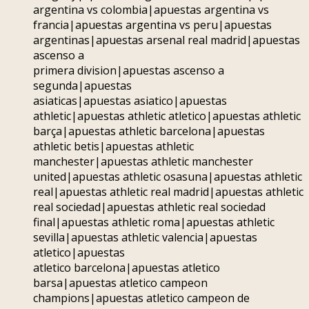
argentina vs colombia|apuestas argentina vs
francia|apuestas argentina vs peru|apuestas
argentinas|apuestas arsenal real madrid|apuestas
ascenso a
primera division|apuestas ascenso a
segunda|apuestas
asiaticas|apuestas asiatico|apuestas
athletic|apuestas athletic atletico|apuestas athletic
barça|apuestas athletic barcelona|apuestas
athletic betis|apuestas athletic
manchester|apuestas athletic manchester
united|apuestas athletic osasuna|apuestas athletic
real|apuestas athletic real madrid|apuestas athletic
real sociedad|apuestas athletic real sociedad
final|apuestas athletic roma|apuestas athletic
sevilla|apuestas athletic valencia|apuestas
atletico|apuestas
atletico barcelona|apuestas atletico
barsa|apuestas atletico campeon
champions|apuestas atletico campeon de