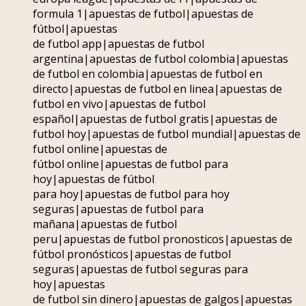
formula 1|apuestas de futbol|apuestas de
fútbol|apuestas
de futbol app|apuestas de futbol
argentina|apuestas de futbol colombia|apuestas
de futbol en colombia|apuestas de futbol en
directo|apuestas de futbol en linea|apuestas de
futbol en vivo|apuestas de futbol
español|apuestas de futbol gratis|apuestas de
futbol hoy|apuestas de futbol mundial|apuestas de
futbol online|apuestas de
fútbol online|apuestas de futbol para
hoy|apuestas de fútbol
para hoy|apuestas de futbol para hoy
seguras|apuestas de futbol para
mañana|apuestas de futbol
peru|apuestas de futbol pronosticos|apuestas de
fútbol pronósticos|apuestas de futbol
seguras|apuestas de futbol seguras para
hoy|apuestas
de futbol sin dinero|apuestas de galgos|apuestas